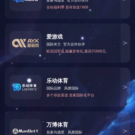
2019年8月26日，福建世通会同省局相关处室在泉州税务局举办
大数据税收分析系统上线培训活动。
上一篇：成功实施省银监大数据平台项目
下一篇：成功实施漳州地税大数据数仓改造项目
COPYRIGHT © 2018 九游网-九游（中国）一站式服务官方网站