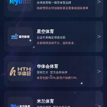
务局大数据数仓项目二期工程
发布时间：2019-09-02
发布者:
浏览：21398次
为满足国家税务总局福建省税务局各级各部门领导干部税收
分析与辅助决策的工作需要，大数据数仓项目二期工程于2019
年2月启动了开发建设工作。该项目充分引入大数据、云计算等
先进技术，基于hadoop大数据应用生态圈搭建了大数据管理平
台，采用福建世通自研的KNOWBI自助数据分析平台，在历经
近六个月的紧张开发下，顺利完成了大数据管理平台的升级改
造和税收业务功能的开发建设工作。目前已开发完成的功能如
领导查询、行业监控、税收收入分析、减税降费分析等基本满
足了时下的分析工作需要，为减轻业务分析口的工作压力提供
了重要支撑。